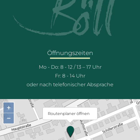
Öffnungszeiten
Mo - Do: 8 - 12 / 13 – 17 Uhr
Fr: 8 - 14 Uhr
oder nach telefonischer Absprache
+
Routenplaner öffnen
−