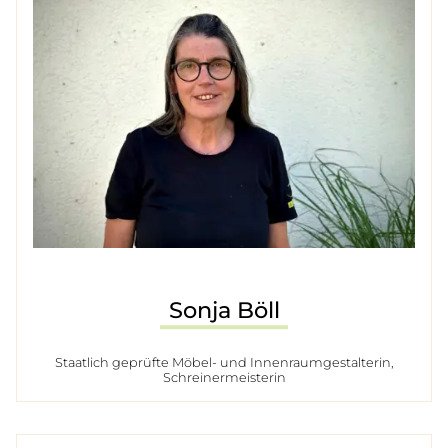
Sonja Böll
Staatlich geprüfte Möbel- und Innenraumgestalterin,
Schreinermeisterin