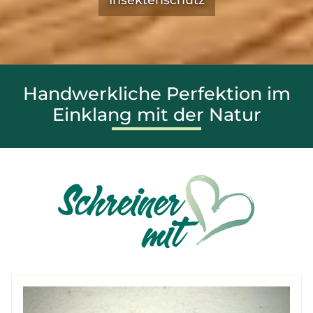
Handwerkliche Perfektion im
Einklang mit der Natur