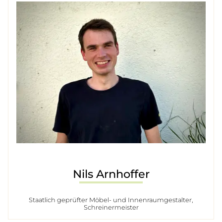
Nils Arnhoffer
Staatlich geprüfter Möbel- und Innenraumgestalter,
Schreinermeister