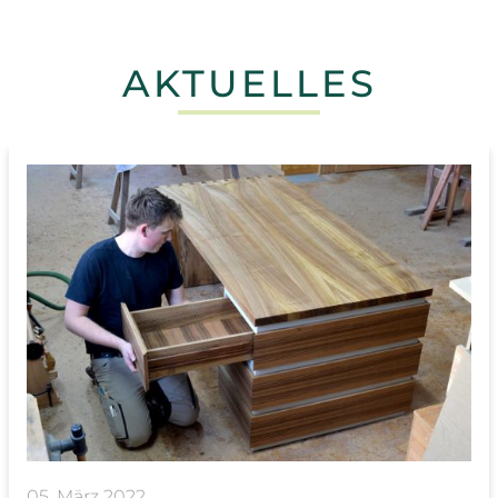
AKTUELLES
05. März 2022