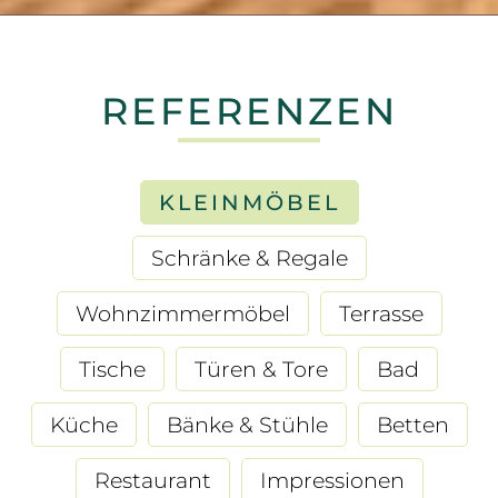
REFERENZEN
KLEINMÖBEL
Schränke & Regale
Wohnzimmermöbel
Terrasse
Tische
Türen & Tore
Bad
Küche
Bänke & Stühle
Betten
Restaurant
Impressionen