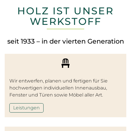
HOLZ IST UNSER
WERKSTOFF
seit 1933 – in der vierten Generation
Wir entwerfen, planen und fertigen für Sie
hochwertigen individuellen Innenausbau,
Fenster und Türen sowie Möbel aller Art.
Leistungen