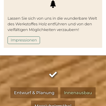
Lassen Sie sich von uns in die wunderbare Welt
des Werkstoffes Holz entführen und von den
vielfältigen Möglichkeiten verzaubern!
Impressionen
Entwurf & Planung
Innenausbau
Massivholzmöbel