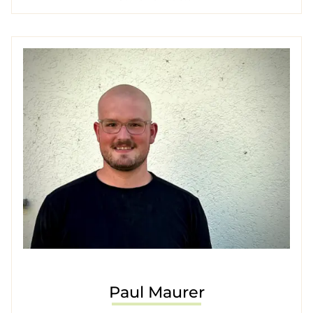
Paul Maurer